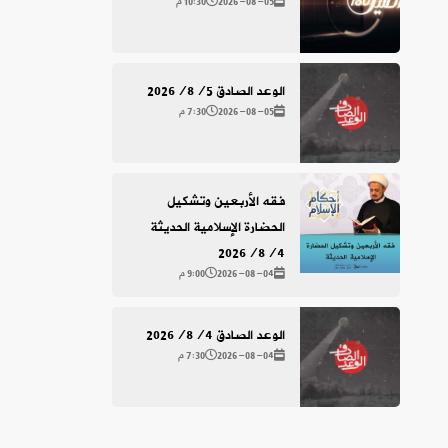
2026-08-05
10:30 م
الوعد الصادق 2026/8/5
2026-08-05
7:30 م
فقه الأربعين وتشكيل
الحضارة الإسلامية الحديثة
2026/8/4
2026-08-04
9:00 م
الوعد الصادق 2026/8/4
2026-08-04
7:30 م