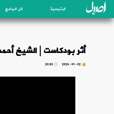
الرئيسية
كل البرامج
أثر بودكاست | الشيخ أحمد
20:30
2026-01-02