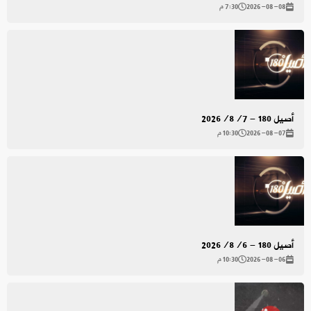
2026-08-08
7:30 م
أصيل 180 - 2026/8/7
2026-08-07
10:30 م
أصيل 180 - 2026/8/6
2026-08-06
10:30 م