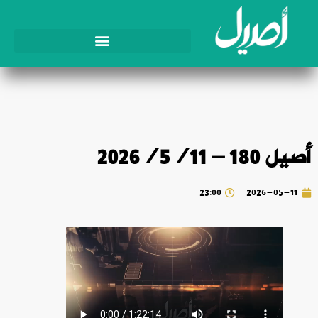
أصيل 180 – 2026/5/11
23:00
2026-05-11