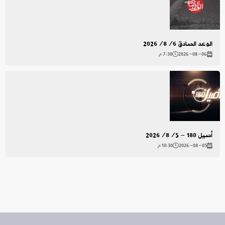
الوعد الصادق 2026/8/6
2026-08-06
7:30 م
أصيل 180 - 2026/8/5
2026-08-05
10:30 م