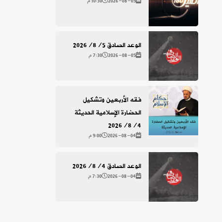
2026-08-05
10:30 م
الوعد الصادق 2026/8/5
2026-08-05
7:30 م
فقه الأربعين وتشكيل
الحضارة الإسلامية الحديثة
2026/8/4
2026-08-04
9:00 م
الوعد الصادق 2026/8/4
2026-08-04
7:30 م