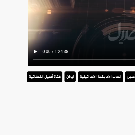
أصيل
الحرب الامريكية الاسرائيلية
ايران
قناة أصيل الفضائية