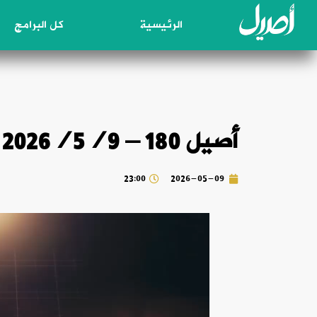
الرئيسية
كل البرامج
أصيل 180 – 2026/5/9
23:00
2026-05-09