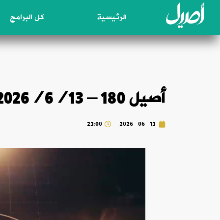
الرئيسية
كل البرامج
أصيل 180 – 2026/6/13
23:00
2026-06-13