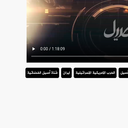
أصيل
الحرب الامريكية الاسرائيلية
ايران
قناة أصيل الفضائية