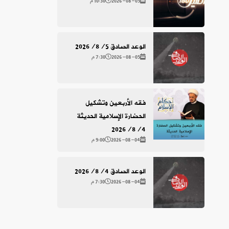
2026-08-05
10:30 م
الوعد الصادق 2026/8/5
2026-08-05
7:30 م
فقه الأربعين وتشكيل
الحضارة الإسلامية الحديثة
2026/8/4
2026-08-04
9:00 م
الوعد الصادق 2026/8/4
2026-08-04
7:30 م