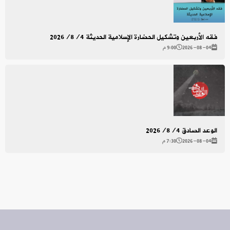
فقه الأربعين وتشكيل الحضارة الإسلامية الحديثة 2026/8/4
2026-08-04
9:00 م
الوعد الصادق 2026/8/4
2026-08-04
7:30 م