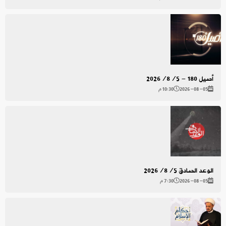
أصيل 180 - 2026/8/5
2026-08-05
10:30 م
الوعد الصادق 2026/8/5
2026-08-05
7:30 م