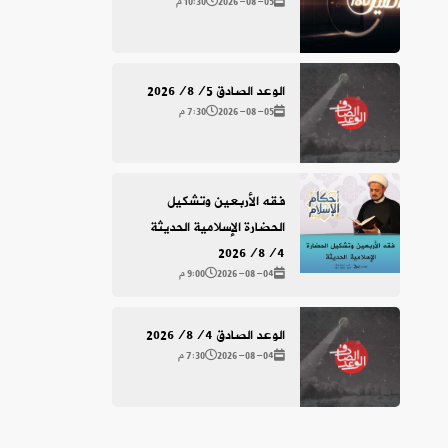
2026-08-05
10:30 م
الوعد الصادق 2026/8/5
2026-08-05
7:30 م
فقه الأربعين وتشكيل
الحضارة الإسلامية الحديثة
2026/8/4
2026-08-04
9:00 م
الوعد الصادق 2026/8/4
2026-08-04
7:30 م