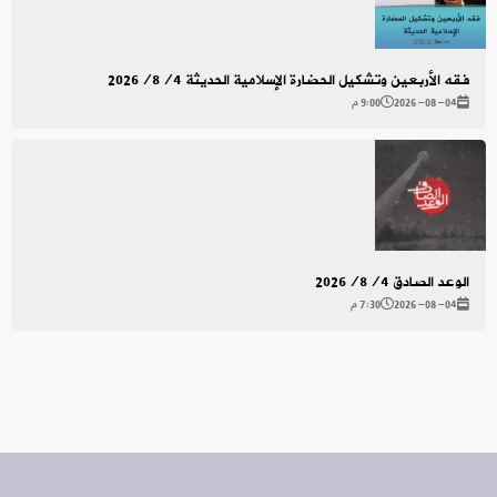
فقه الأربعين وتشكيل الحضارة الإسلامية الحديثة 2026/8/4
2026-08-04
9:00 م
الوعد الصادق 2026/8/4
2026-08-04
7:30 م