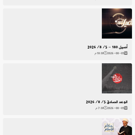
أصيل 180 - 2026/8/5
2026-08-05
10:30 م
الوعد الصادق 2026/8/5
2026-08-05
7:30 م