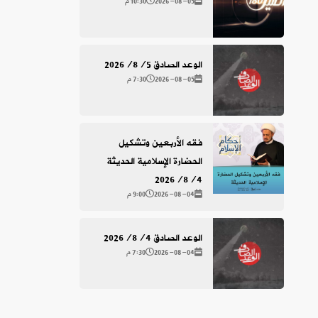
2026-08-05
10:30 م
الوعد الصادق 2026/8/5
2026-08-05
7:30 م
فقه الأربعين وتشكيل
الحضارة الإسلامية الحديثة
2026/8/4
2026-08-04
9:00 م
الوعد الصادق 2026/8/4
2026-08-04
7:30 م