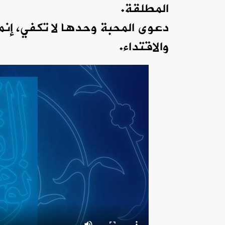
المطلقة.
دعوى المحبة وحدها لا تكفي، إنما 
والاقتداء.