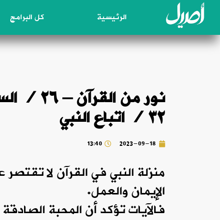
الرئيسية
كل البرامج
٣٢ / اتباع النبي
13:40
2023-09-18
منزلة النبي في القرآن لا تقتصر 
الإيمان والعمل.
فالآيات تؤكد أن المحبة الصادقة ل