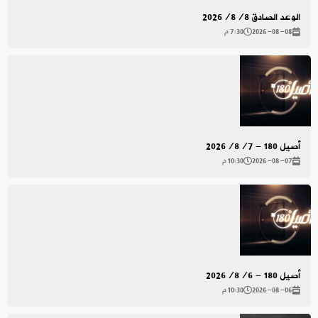
الوعد الصادق 2026/8/8
2026-08-08
7:30 م
أصيل 180 - 2026/8/7
2026-08-07
10:30 م
أصيل 180 - 2026/8/6
2026-08-06
10:30 م