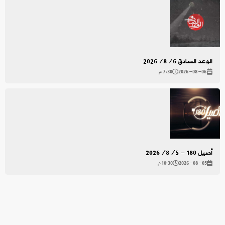
الوعد الصادق 2026/8/6
2026-08-06
7:30 م
أصيل 180 - 2026/8/5
2026-08-05
10:30 م