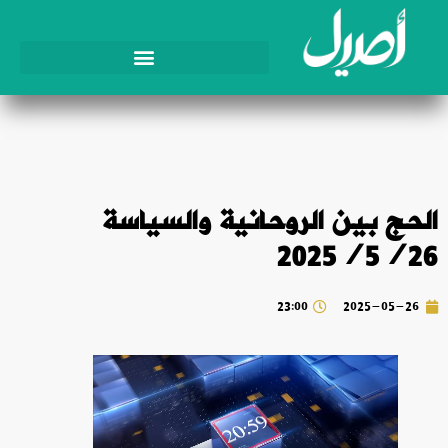
الحج بين الروحانية والسياسة
2025/5/26
23:00
2025-05-26