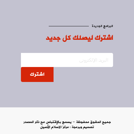
البرامج الجديدة
اشترك ليصلك كل جديد
اشترك
جميع الحقوق محفوظة - يسمح بالإقتباس مع ذكر المصدر
تصميم وبرمجة :
مركز الاسلام الأصيل