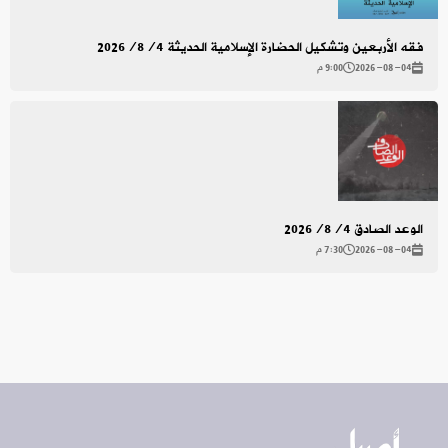
فقه الأربعين وتشكيل الحضارة الإسلامية الحديثة 2026/8/4
2026-08-04
9:00 م
الوعد الصادق 2026/8/4
2026-08-04
7:30 م