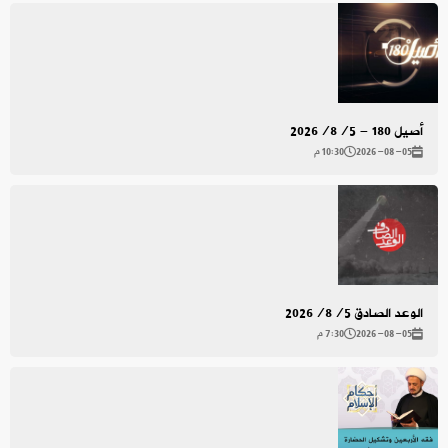
أصيل 180 - 2026/8/5
2026-08-05
10:30 م
الوعد الصادق 2026/8/5
2026-08-05
7:30 م