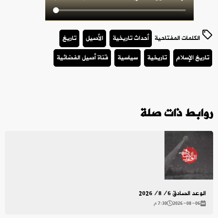
الكلمات المفتاحية
أحداث تاريخية
الأصيل
تاريخ
تاريخ الإسلام
تاريخية
سياسية
قناة أصيل الفضائية
روابط ذات صلة
الوعد الصادق 2026/8/6
2026-08-06
7:30 م