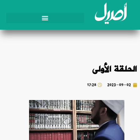
الحلقة الأولى
17:28
2023-09-02