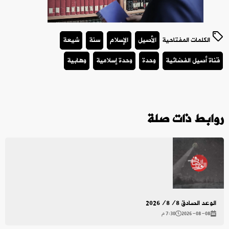
الكلمات المفتاحية
الأصيل
الإسلام
سنة
شيعة
قناة أصيل الفضائية
وحدة
وحدة إسلامية
وهابية
روابط ذات صلة
الوعد الصادق 2026/8/8
2026-08-08
7:30 م