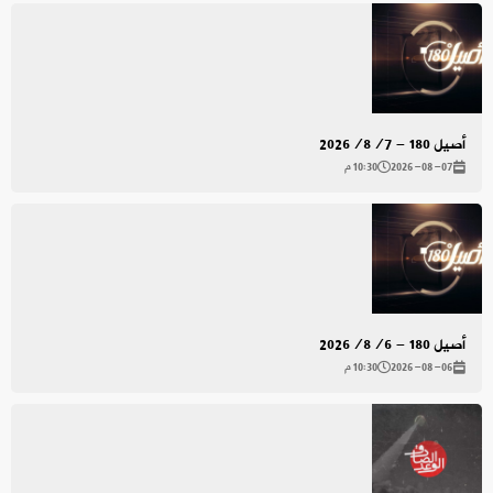
أصيل 180 - 2026/8/7
2026-08-07
10:30 م
أصيل 180 - 2026/8/6
2026-08-06
10:30 م