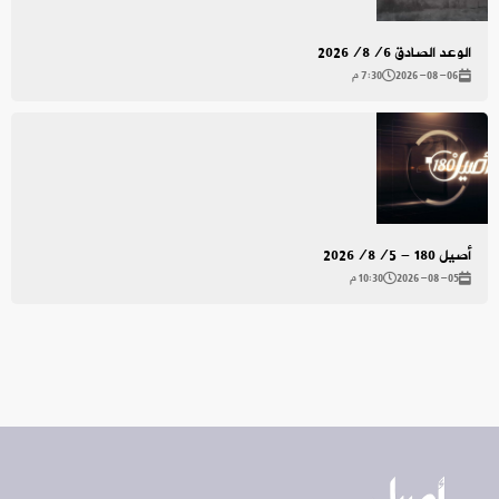
الوعد الصادق 2026/8/6
2026-08-06
7:30 م
أصيل 180 - 2026/8/5
2026-08-05
10:30 م