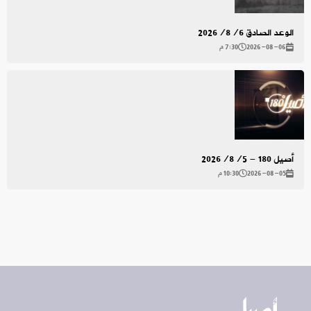
الوعد الصادق 2026/8/6
2026-08-06
7:30 م
أصيل 180 - 2026/8/5
2026-08-05
10:30 م