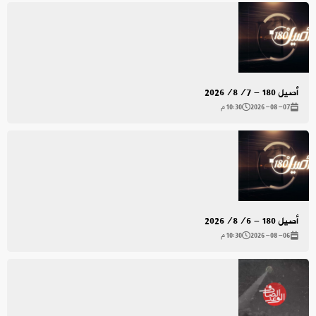
أصيل 180 - 2026/8/7
2026-08-07
10:30 م
أصيل 180 - 2026/8/6
2026-08-06
10:30 م