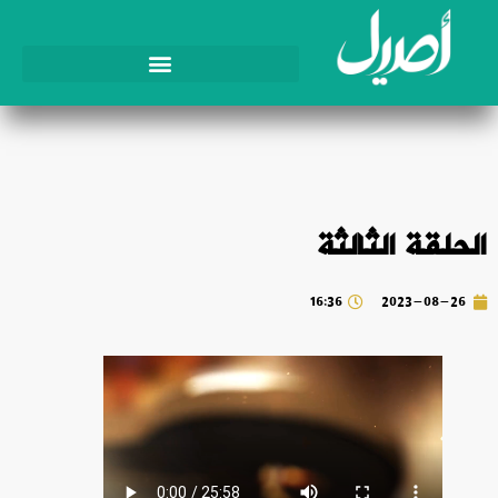
الحلقة الثالثة
16:36
2023-08-26