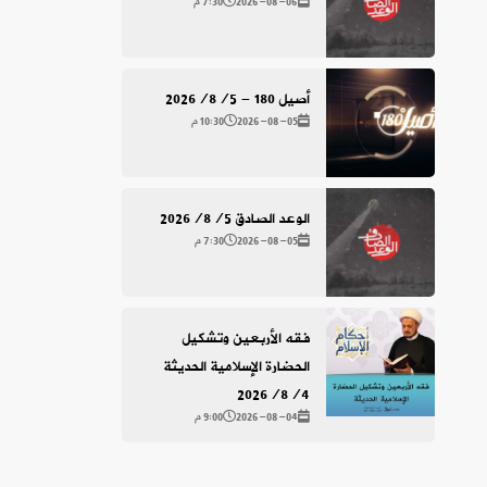
2026-08-06
7:30 م
أصيل 180 - 2026/8/5
2026-08-05
10:30 م
الوعد الصادق 2026/8/5
2026-08-05
7:30 م
فقه الأربعين وتشكيل
الحضارة الإسلامية الحديثة
2026/8/4
2026-08-04
9:00 م