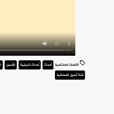
الكلمات المفتاحية
أحداث
أحداث تاريخية
الأصيل
ا
قناة أصيل الفضائية