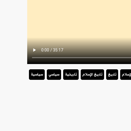
لإسلام
تاريخ
تاريخ الإسلام
تاريخية
سياسي
سياسية