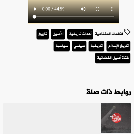
الكلمات المفتاحية
أحداث تاريخية
الأصيل
تاريخ
تاريخ الإسلام
تاريخية
سياسي
سياسية
قناة أصيل الفضائية
روابط ذات صلة