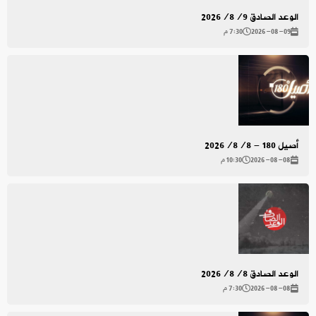
الوعد الصادق 2026/8/9
2026-08-09
7:30 م
أصيل 180 - 2026/8/8
2026-08-08
10:30 م
الوعد الصادق 2026/8/8
2026-08-08
7:30 م