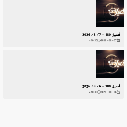
أصيل 180 - 2026/8/7
2026-08-07
10:30 م
أصيل 180 - 2026/8/6
2026-08-06
10:30 م