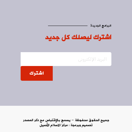
البرامج الجديدة
اشترك ليصلك كل جديد
اشترك
جميع الحقوق محفوظة - يسمح بالإقتباس مع ذكر المصدر
تصميم وبرمجة :
مركز الاسلام الأصيل