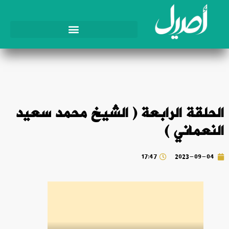
الحلقة الرابعة ( الشيخ محمد سعيد
النعماني )
17:47
2023-09-04