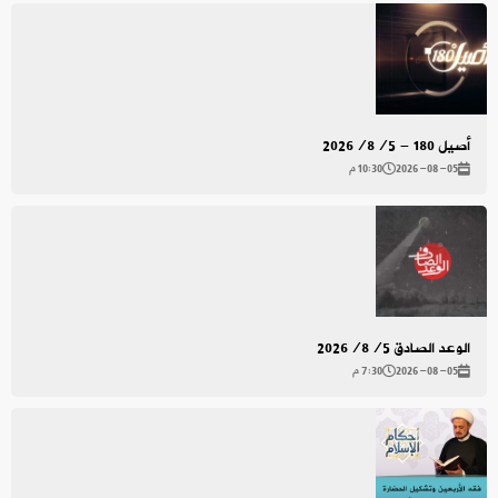
أصيل 180 - 2026/8/5
2026-08-05
10:30 م
الوعد الصادق 2026/8/5
2026-08-05
7:30 م