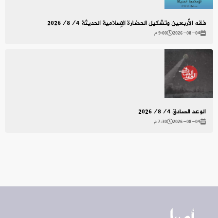
فقه الأربعين وتشكيل الحضارة الإسلامية الحديثة 2026/8/4
2026-08-04
9:00 م
الوعد الصادق 2026/8/4
2026-08-04
7:30 م