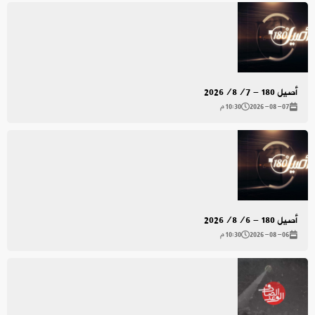
أصيل 180 - 2026/8/7
2026-08-07
10:30 م
أصيل 180 - 2026/8/6
2026-08-06
10:30 م