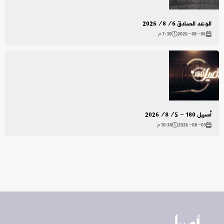
الوعد الصادق 2026/8/6
2026-08-06
7:30 م
أصيل 180 - 2026/8/5
2026-08-05
10:30 م