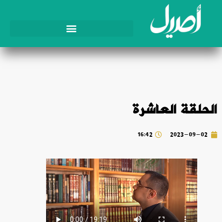
الحلقة العاشرة
16:42
2023-09-02