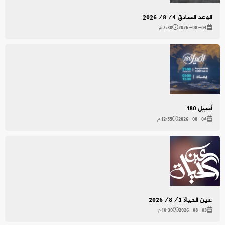
الوعد الصادق 2026/8/4
2026-08-04
7:30 م
أصيل 180
2026-08-04
12:55 م
عين الحياة 2026/8/3
2026-08-03
10:30 م