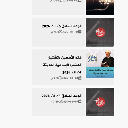
2026-08-05
10:30 م
الوعد الصادق 2026/8/5
2026-08-05
7:30 م
فقه الأربعين وتشكيل
الحضارة الإسلامية الحديثة
2026/8/4
2026-08-04
9:00 م
الوعد الصادق 2026/8/4
2026-08-04
7:30 م