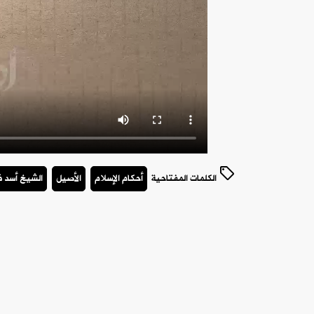
الكلمات المفتاحية
أحكام الإسلام
الأصيل
الشيخ أسد 