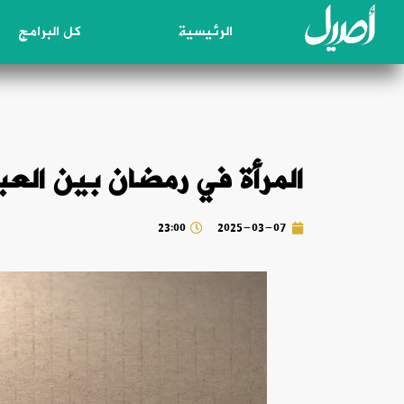
الرئيسية
كل البرامج
المرأة في رمضان بين العبادة و
23:00
2025-03-07