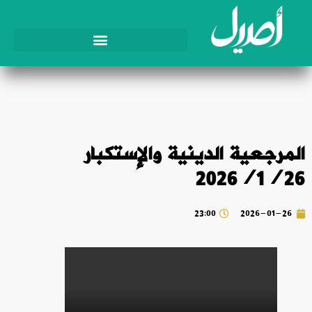
المرجعية الدينية والإستكبار
2026/1/26
23:00
2026-01-26