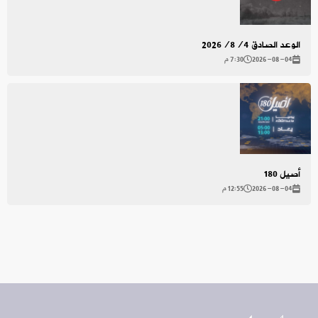
الوعد الصادق 2026/8/4
2026-08-04
7:30 م
أصيل 180
2026-08-04
12:55 م