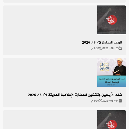
الوعد الصادق 2026/8/5
2026-08-05
7:30 م
فقه الأربعين وتشكيل الحضارة الإسلامية الحديثة 2026/8/4
2026-08-04
9:00 م