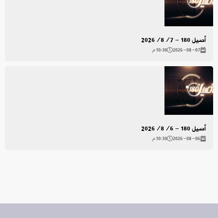
أصيل 180 - 2026/8/7
2026-08-07
10:30 م
أصيل 180 - 2026/8/6
2026-08-06
10:30 م