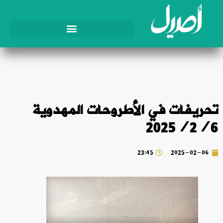
تحريفات في الأطروحات المهدوية
2025/2/6
23:45
2025-02-06