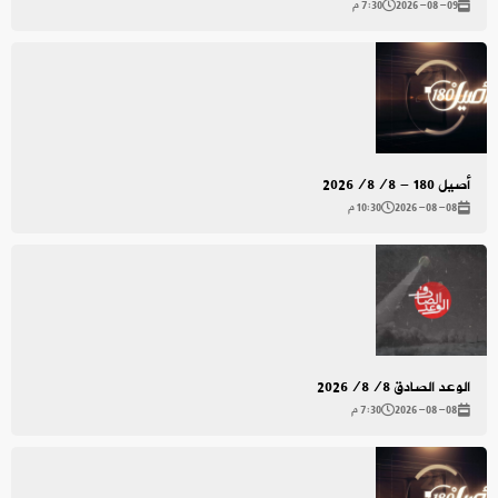
2026-08-09
7:30 م
أصيل 180 - 2026/8/8
2026-08-08
10:30 م
الوعد الصادق 2026/8/8
2026-08-08
7:30 م