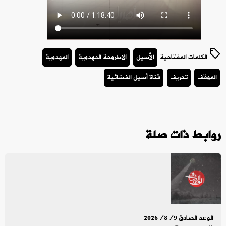
الكلمات المفتاحية
الأصيل
الاطروحة المهدوية
المهدوية
الموقف
تحريف
قناة أصيل الفضائية
روابط ذات صلة
الوعد الصادق 2026/8/9