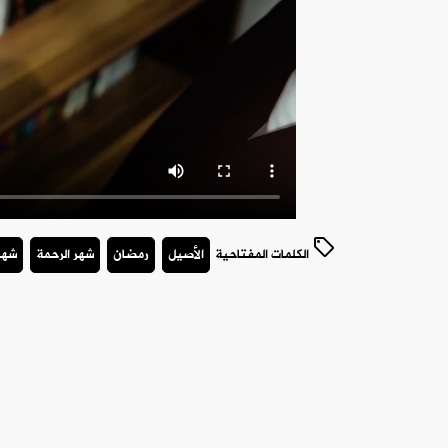
الكلمات المفتاحية
الأصيل
رمضان
شهر الرحمة
شهر