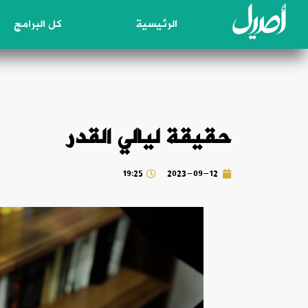
الرئيسية
كل البرامج
حقيقة ليالي القدر
19:25
2023-09-12