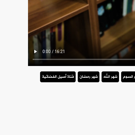
 الصوم
شهر الله
شهر رمضان
قناة أصيل الفضائية