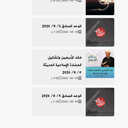
2026-08-05
10:30 م
الوعد الصادق 2026/8/5
2026-08-05
7:30 م
فقه الأربعين وتشكيل
الحضارة الإسلامية الحديثة
2026/8/4
2026-08-04
9:00 م
الوعد الصادق 2026/8/4
2026-08-04
7:30 م