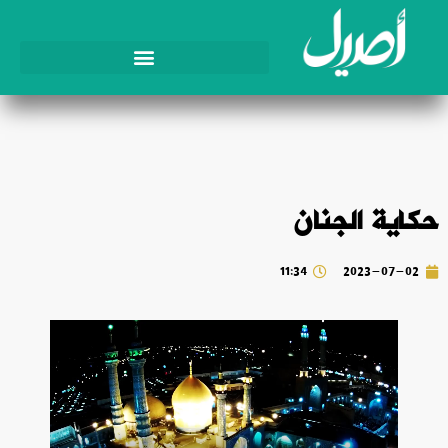
حكاية الجنان
11:34
2023-07-02