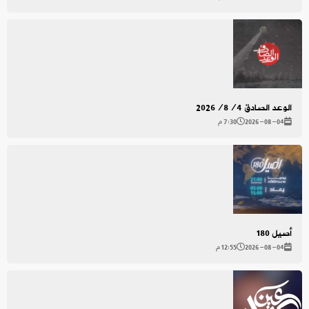
الوعد الصادق 2026/8/4
2026-08-04
7:30 م
أصيل 180
2026-08-04
12:55 م