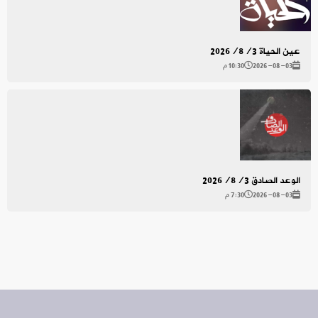
عين الحياة 2026/8/3
2026-08-03
10:30 م
الوعد الصادق 2026/8/3
2026-08-03
7:30 م