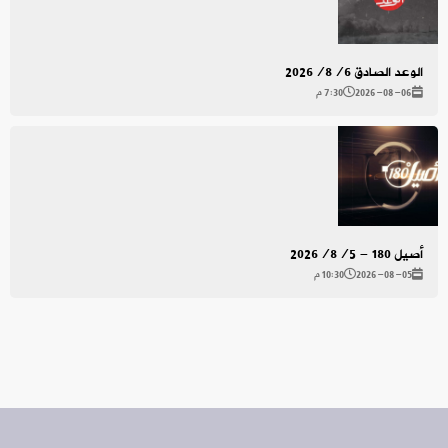
الوعد الصادق 2026/8/6
2026-08-06
7:30 م
أصيل 180 - 2026/8/5
2026-08-05
10:30 م