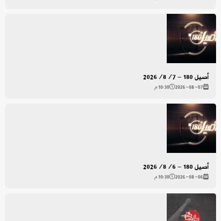
أصيل 180 - 2026/8/7
2026-08-07
10:30 م
أصيل 180 - 2026/8/6
2026-08-06
10:30 م