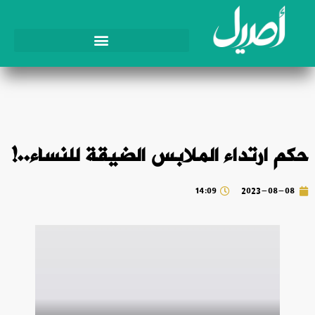
حكم ارتداء الملابس الضيقة للنساء..!
14:09
2023-08-08