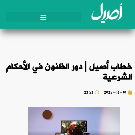
خطاب أصيل | دور الظنون في الأحكام
الشرعية
23:53
2025-03-10