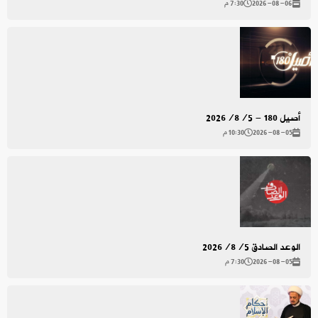
2026-08-06
7:30 م
أصيل 180 - 2026/8/5
2026-08-05
10:30 م
الوعد الصادق 2026/8/5
2026-08-05
7:30 م