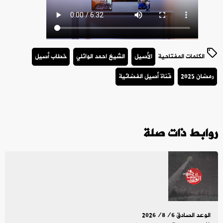
الكلمات المفتاحية
الأصيل
الشيخ احمد الوائلي
خطاب أصيل
رمضان 2025
قناة أصيل الفضائية
روابط ذات صلة
الوعد الصادق 2026/8/6