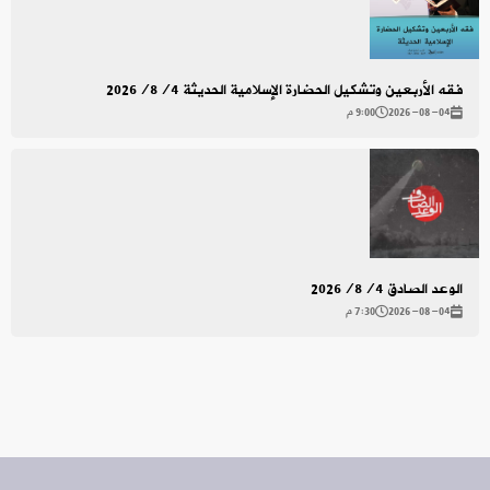
فقه الأربعين وتشكيل الحضارة الإسلامية الحديثة 2026/8/4
2026-08-04
9:00 م
الوعد الصادق 2026/8/4
2026-08-04
7:30 م