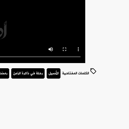
الكلمات المفتاحية
الأصيل
رحلة في ذاكرة الزمن
رمضان 5