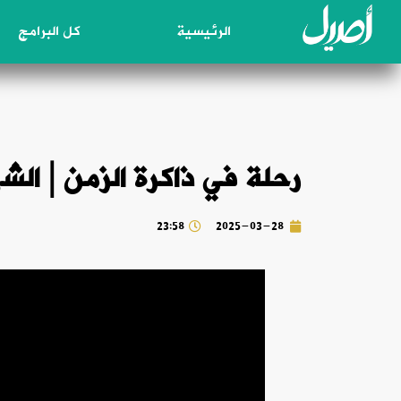
الرئيسية
كل البرامج
رحلة في ذاكرة الزمن | ال
23:58
2025-03-28