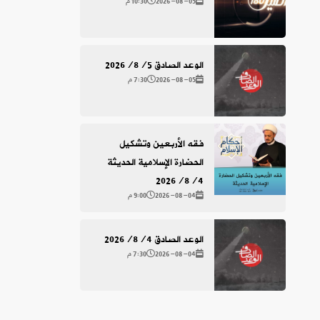
2026-08-05
10:30 م
الوعد الصادق 2026/8/5
2026-08-05
7:30 م
فقه الأربعين وتشكيل
الحضارة الإسلامية الحديثة
2026/8/4
2026-08-04
9:00 م
الوعد الصادق 2026/8/4
2026-08-04
7:30 م