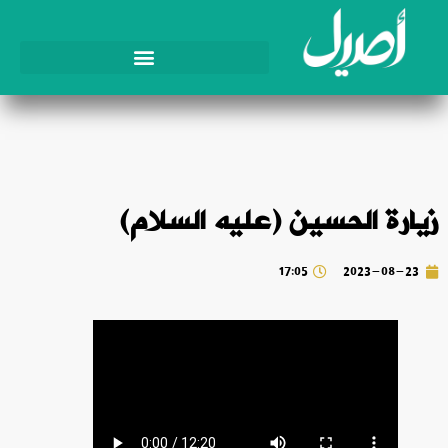
زيارة الحسين (عليه السلام)
17:05
2023-08-23