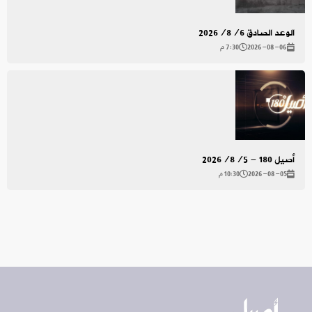
الوعد الصادق 2026/8/6
2026-08-06
7:30 م
أصيل 180 - 2026/8/5
2026-08-05
10:30 م