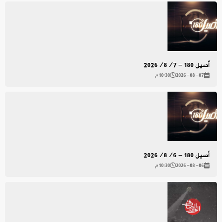
أصيل 180 - 2026/8/7
2026-08-07
10:30 م
أصيل 180 - 2026/8/6
2026-08-06
10:30 م