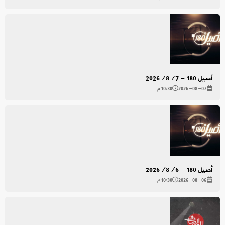
أصيل 180 - 2026/8/7
2026-08-07
10:30 م
أصيل 180 - 2026/8/6
2026-08-06
10:30 م