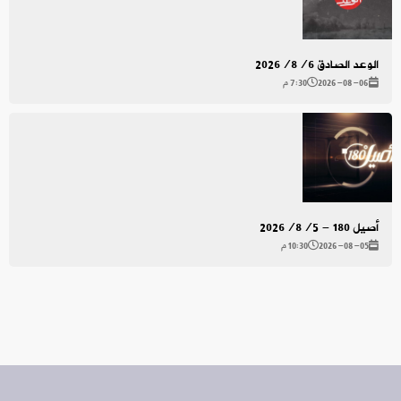
الوعد الصادق 2026/8/6
2026-08-06
7:30 م
أصيل 180 - 2026/8/5
2026-08-05
10:30 م