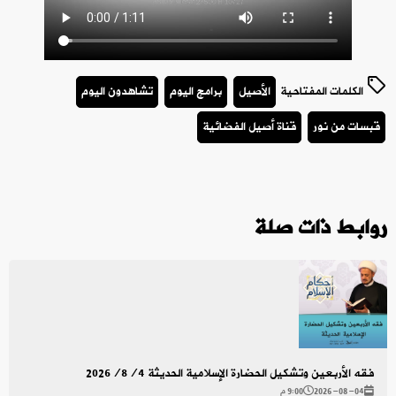
الكلمات المفتاحية
الأصيل
برامج اليوم
تشاهدون اليوم
قبسات من نور
قناة أصيل الفضائية
روابط ذات صلة
فقه الأربعين وتشكيل الحضارة الإسلامية الحديثة 2026/8/4
2026-08-04
9:00 م