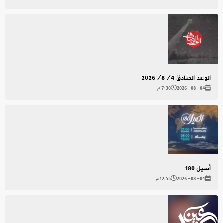
الوعد الصادق 2026/8/4
2026-08-04
7:30 م
أصيل 180
2026-08-04
12:55 م