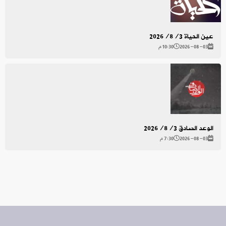
عين الحياة 2026/8/3
2026-08-03
10:30 م
الوعد الصادق 2026/8/3
2026-08-03
7:30 م