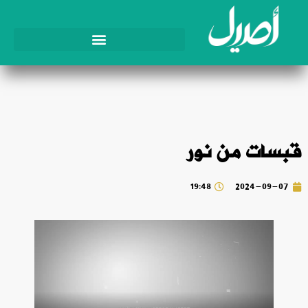
قبسات من نور
19:48
2024-09-07