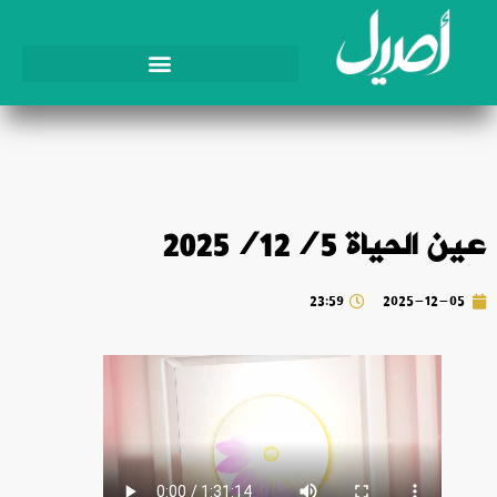
عين الحياة 2025/12/5
23:59
2025-12-05