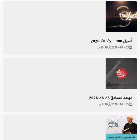
أصيل 180 - 2026/8/5
2026-08-05
10:30 م
الوعد الصادق 2026/8/5
2026-08-05
7:30 م