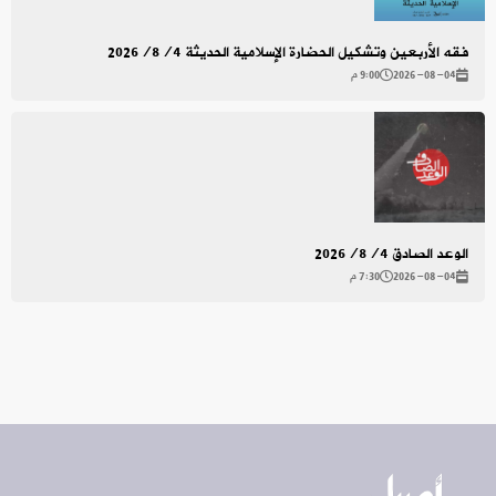
فقه الأربعين وتشكيل الحضارة الإسلامية الحديثة 2026/8/4
2026-08-04
9:00 م
الوعد الصادق 2026/8/4
2026-08-04
7:30 م