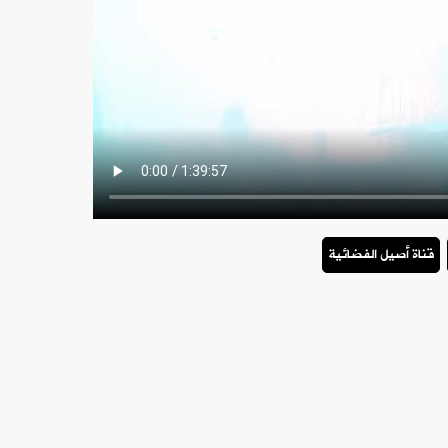
قناة أصيل الفضائية