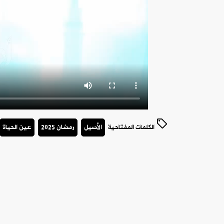
الكلمات المفتاحية
الأصيل
رمضان 2025
عين الحياة