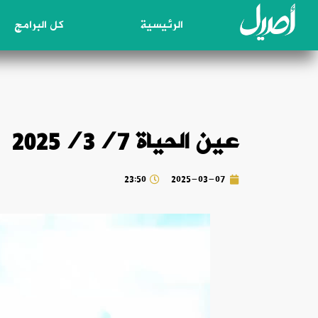
الرئيسية
كل البرامج
عين الحياة 2025/3/7
23:50
2025-03-07