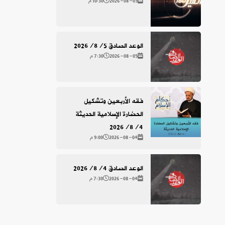
2026-08-05
10:30 م
الوعد الصادق 2026/8/5
2026-08-05
7:30 م
فقه الأربعين وتشكيل
الحضارة الإسلامية الحديثة
2026/8/4
2026-08-04
9:00 م
الوعد الصادق 2026/8/4
2026-08-04
7:30 م