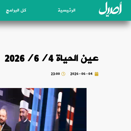
الرئيسية
كل البرامج
عين الحياة 2026/6/4
23:00
2026-06-04