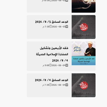
2026-08-05
10:30 م
الوعد الصادق 2026/8/5
2026-08-05
7:30 م
فقه الأربعين وتشكيل
الحضارة الإسلامية الحديثة
2026/8/4
2026-08-04
9:00 م
الوعد الصادق 2026/8/4
2026-08-04
7:30 م