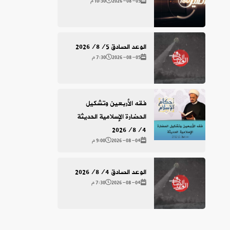
2026-08-05
10:30 م
الوعد الصادق 2026/8/5
2026-08-05
7:30 م
فقه الأربعين وتشكيل
الحضارة الإسلامية الحديثة
2026/8/4
2026-08-04
9:00 م
الوعد الصادق 2026/8/4
2026-08-04
7:30 م