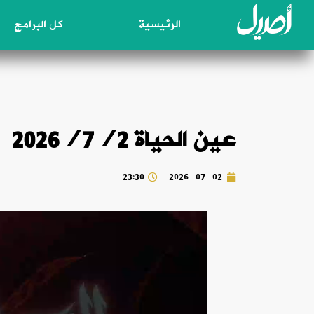
الرئيسية
كل البرامج
عين الحياة 2026/7/2
23:30
2026-07-02