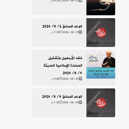
2026-08-05
10:30 م
الوعد الصادق 2026/8/5
2026-08-05
7:30 م
فقه الأربعين وتشكيل
الحضارة الإسلامية الحديثة
2026/8/4
2026-08-04
9:00 م
الوعد الصادق 2026/8/4
2026-08-04
7:30 م