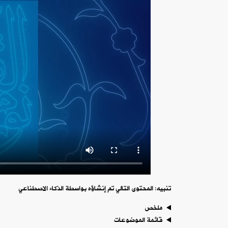
تنبيه: المحتوى التالي تم إنشاؤه بواسطة الذكاء الاصطناعي
ملخص
قائمة الموضوعات