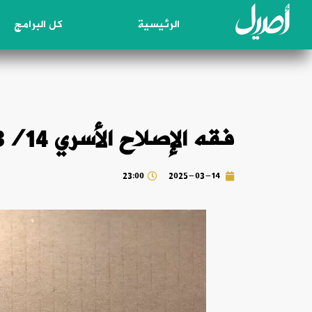
الرئيسية
كل البرامج
فقه الإصلاح الأسري 2025/3/14
23:00
2025-03-14