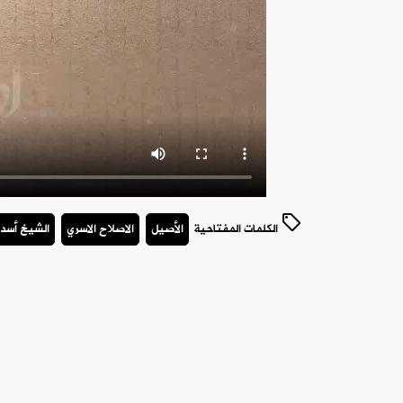
الكلمات المفتاحية
الأصيل
الاصلاح الاسري
الشيخ أسد