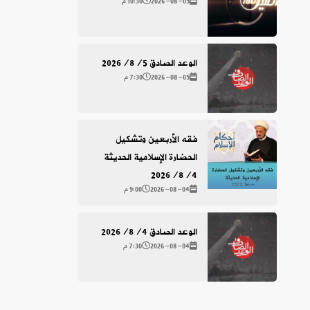
2026-08-05
10:30 م
الوعد الصادق 2026/8/5
2026-08-05
7:30 م
فقه الأربعين وتشكيل
الحضارة الإسلامية الحديثة
2026/8/4
2026-08-04
9:00 م
الوعد الصادق 2026/8/4
2026-08-04
7:30 م