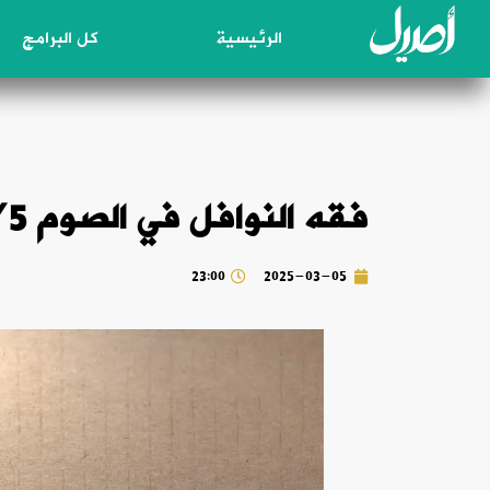
الرئيسية
كل البرامج
فقه النوافل في الصوم 2025/3/5
23:00
2025-03-05