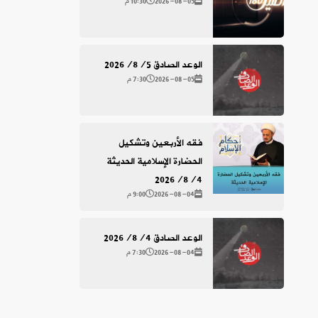
2026-08-05
10:30 م
الوعد الصادق 2026/8/5
2026-08-05
7:30 م
فقه الأربعين وتشكيل
الحضارة الإسلامية الحديثة
2026/8/4
2026-08-04
9:00 م
الوعد الصادق 2026/8/4
2026-08-04
7:30 م