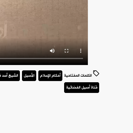
الكلمات المفتاحية
أحكام الإسلام
الأصيل
الشيخ أسد 
قناة أصيل الفضائية