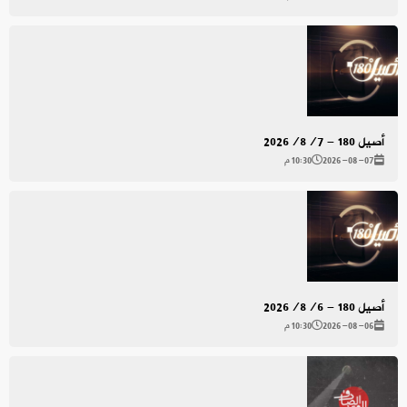
أصيل 180 - 2026/8/7
2026-08-07
10:30 م
أصيل 180 - 2026/8/6
2026-08-06
10:30 م