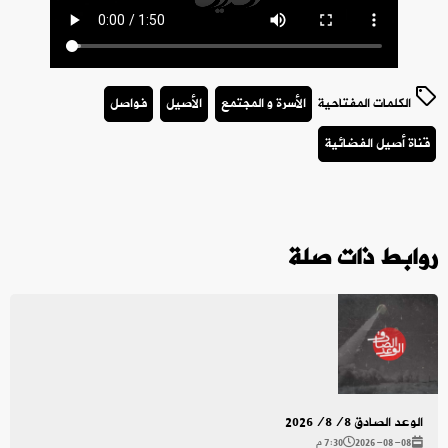
الكلمات المفتاحية
الأسرة و المجتمع
الأصيل
فواصل
قناة أصيل الفضائية
روابط ذات صلة
الوعد الصادق 2026/8/8
2026-08-08
7:30 م