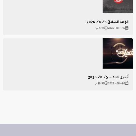
الوعد الصادق 2026/8/6
2026-08-06
7:30 م
أصيل 180 - 2026/8/5
2026-08-05
10:30 م