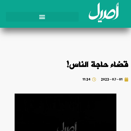
قضاء حاجة الناس!
11:34
2023-07-01