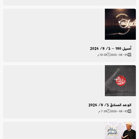
أصيل 180 - 2026/8/5
2026-08-05
10:30 م
الوعد الصادق 2026/8/5
2026-08-05
7:30 م