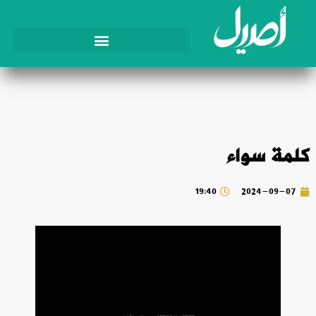
كلمة سواء
19:40
2024-09-07