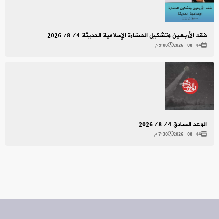
فقه الأربعين وتشكيل الحضارة الإسلامية الحديثة 2026/8/4
2026-08-04
9:00 م
الوعد الصادق 2026/8/4
2026-08-04
7:30 م