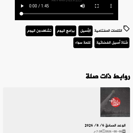
الكلمات المفتاحية
الأصيل
برامج اليوم
تشاهدون اليوم
قناة أصيل الفضائية
كلمة سواء
روابط ذات صلة
الوعد الصادق 2026/8/6
2026-08-06
7:30 م