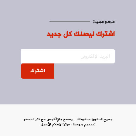
البرامج الجديدة
اشترك ليصلك كل جديد
اشترك
جميع الحقوق محفوظة - يسمح بالإقتباس مع ذكر المصدر
تصميم وبرمجة :
مركز الاسلام الأصيل