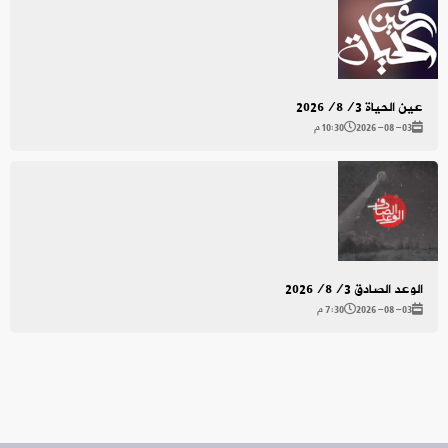
عين الحياة 2026/8/3
2026-08-03
10:30 م
الوعد الصادق 2026/8/3
2026-08-03
7:30 م