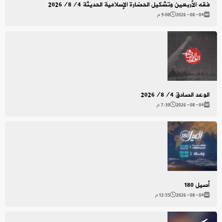
فقه الأربعين وتشكيل الحضارة الإسلامية الحديثة 2026/8/4
2026-08-04
9:00 م
الوعد الصادق 2026/8/4
2026-08-04
7:30 م
أصيل 180
2026-08-04
12:55 م