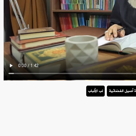
ة أصيل الفضائية
لب الألباب