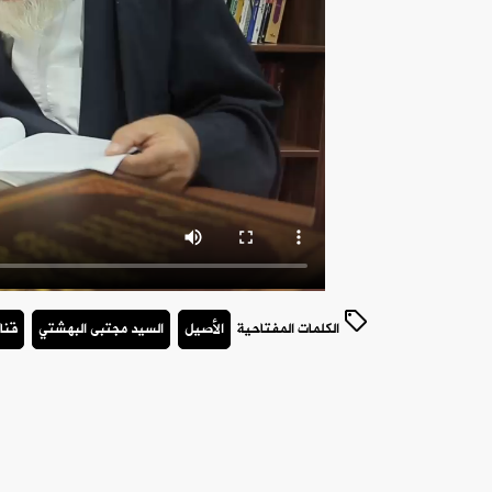
الكلمات المفتاحية
الأصيل
السيد مجتبى البهشتي
قنا