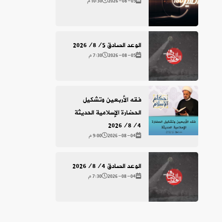
2026-08-05
10:30 م
الوعد الصادق 2026/8/5
2026-08-05
7:30 م
فقه الأربعين وتشكيل
الحضارة الإسلامية الحديثة
2026/8/4
2026-08-04
9:00 م
الوعد الصادق 2026/8/4
2026-08-04
7:30 م