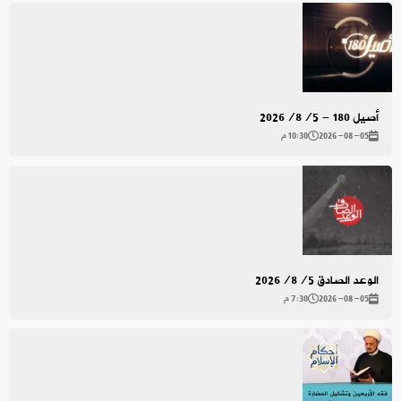
أصيل 180 - 2026/8/5
2026-08-05
10:30 م
الوعد الصادق 2026/8/5
2026-08-05
7:30 م