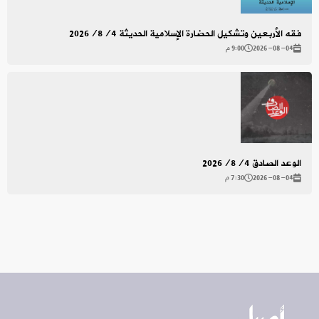
فقه الأربعين وتشكيل الحضارة الإسلامية الحديثة 2026/8/4
2026-08-04
9:00 م
الوعد الصادق 2026/8/4
2026-08-04
7:30 م