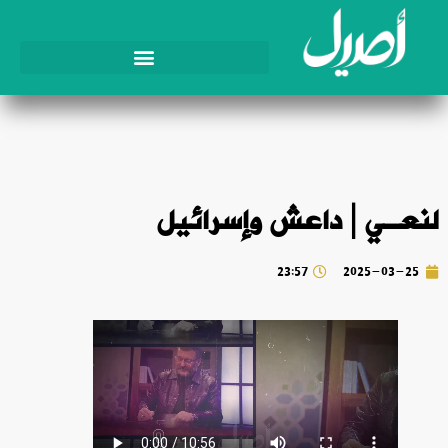
لنعـي | داعش وإسرائيل
23:57
2025-03-25