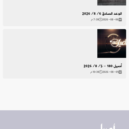
الوعد الصادق 2026/8/6
2026-08-06
7:30 م
أصيل 180 - 2026/8/5
2026-08-05
10:30 م