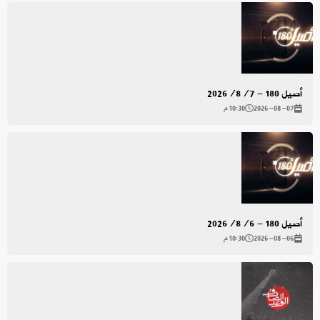
أصيل 180 - 2026/8/7
2026-08-07
10:30 م
أصيل 180 - 2026/8/6
2026-08-06
10:30 م