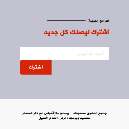
البرامج الجديدة
اشترك ليصلك كل جديد
اشترك
جميع الحقوق محفوظة - يسمح بالإقتباس مع ذكر المصدر
تصميم وبرمجة :
مركز الاسلام الأصيل