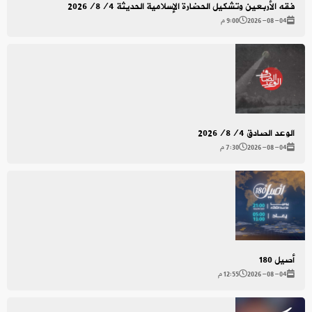
فقه الأربعين وتشكيل الحضارة الإسلامية الحديثة 2026/8/4
2026-08-04
9:00 م
الوعد الصادق 2026/8/4
2026-08-04
7:30 م
أصيل 180
2026-08-04
12:55 م