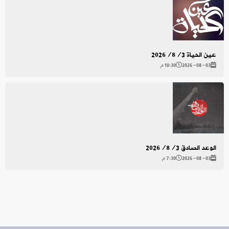
عين الحياة 2026/8/3
2026-08-03
10:30 م
الوعد الصادق 2026/8/3
2026-08-03
7:30 م