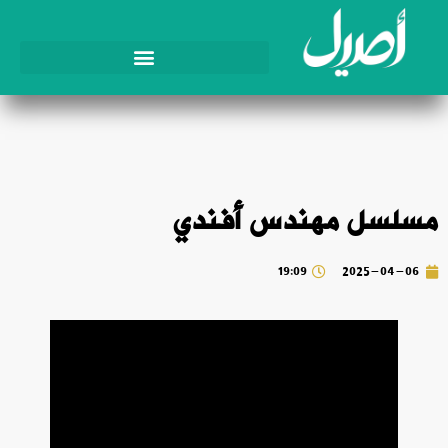
مسلسل مهندس أفندي
19:09
2025-04-06