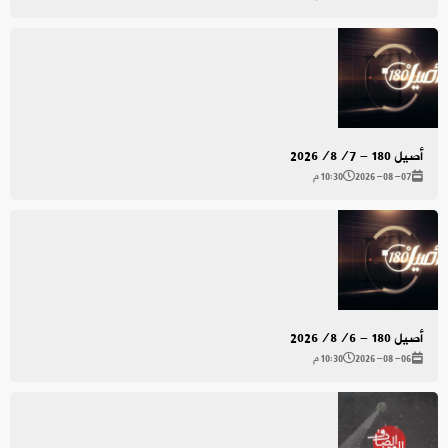
أصيل 180 - 2026/8/7
2026-08-07
10:30 م
أصيل 180 - 2026/8/6
2026-08-06
10:30 م