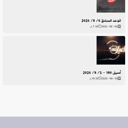
الوعد الصادق 2026/8/6
2026-08-06
7:30 م
أصيل 180 - 2026/8/5
2026-08-05
10:30 م