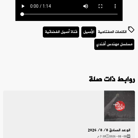
الكلمات المفتاحية
الأصيل
قناة أصيل الفضائية
مسلسل مهندس أفندي
روابط ذات صلة
الوعد الصادق 2026/8/8
2026-08-08
7:30 م