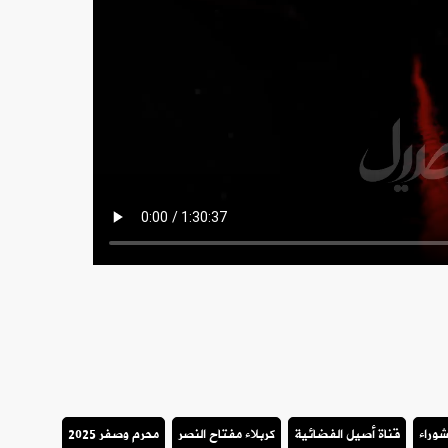
شوراء
قناة أصيل الفضائية
كربلاء مفتاح النصر
محرم وصفر 2025