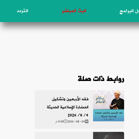
 البرامج
البث المباشر
التردد
روابط ذات صلة
فقه الأربعين وتشكيل
الحضارة الإسلامية الحديثة
2026/8/4
2026-08-04
9:00 م