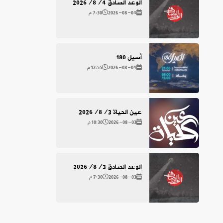
الوعد الصادق 2026/8/4
2026-08-04
7:30 م
أصيل 180
2026-08-04
12:55 م
عين الحياة 2026/8/3
2026-08-03
10:30 م
الوعد الصادق 2026/8/3
2026-08-03
7:30 م