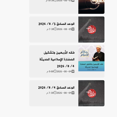
2026-08-05
10:30 م
الوعد الصادق 2026/8/5
2026-08-05
7:30 م
فقه الأربعين وتشكيل
الحضارة الإسلامية الحديثة
2026/8/4
2026-08-04
9:00 م
الوعد الصادق 2026/8/4
2026-08-04
7:30 م