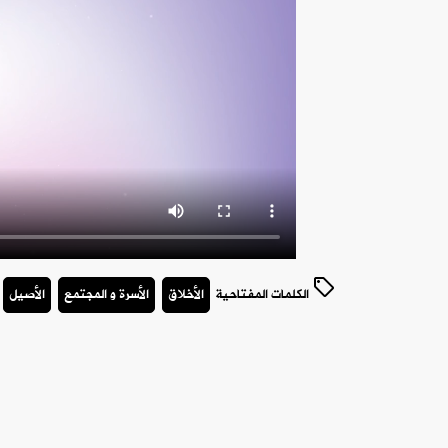
الكلمات المفتاحية
الأخلاق
الأسرة و المجتمع
الأصيل