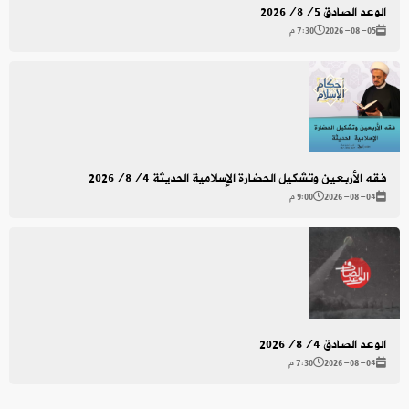
الوعد الصادق 2026/8/5
2026-08-05
7:30 م
فقه الأربعين وتشكيل الحضارة الإسلامية الحديثة 2026/8/4
2026-08-04
9:00 م
الوعد الصادق 2026/8/4
2026-08-04
7:30 م