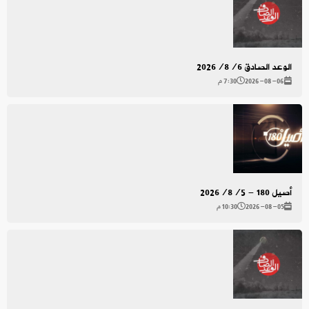
الوعد الصادق 2026/8/6
2026-08-06
7:30 م
أصيل 180 - 2026/8/5
2026-08-05
10:30 م