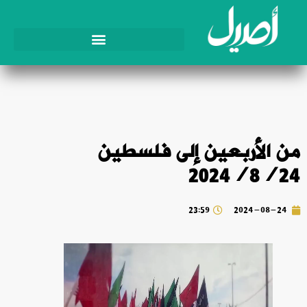
من الأربعين إلى فلسطين
2024/8/24
23:59
2024-08-24