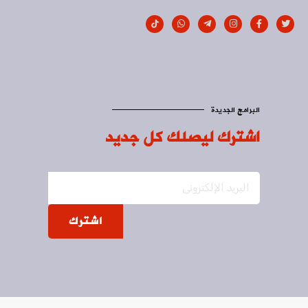
البرامج الجديدة
اشترك ليصلك كل جديد
اشترك