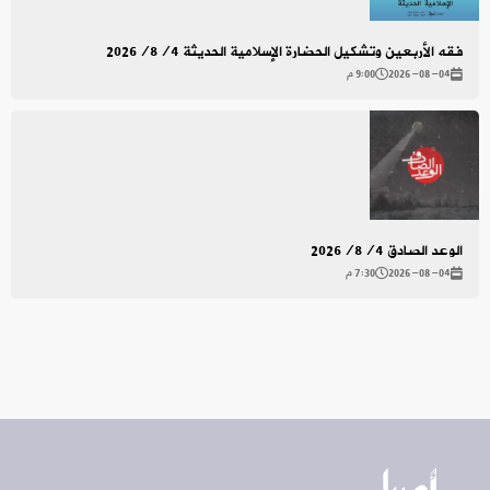
فقه الأربعين وتشكيل الحضارة الإسلامية الحديثة 2026/8/4
2026-08-04
9:00 م
الوعد الصادق 2026/8/4
2026-08-04
7:30 م