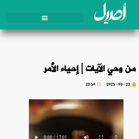
من وحي الآيات | إحياء الأمر
23:54
2025-03-23