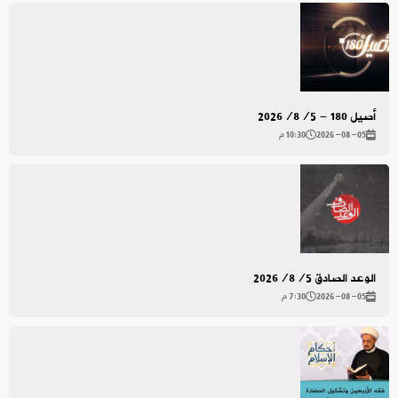
أصيل 180 - 2026/8/5
2026-08-05
10:30 م
الوعد الصادق 2026/8/5
2026-08-05
7:30 م