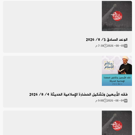
الوعد الصادق 2026/8/5
2026-08-05
7:30 م
فقه الأربعين وتشكيل الحضارة الإسلامية الحديثة 2026/8/4
2026-08-04
9:00 م