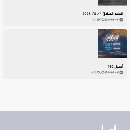
الوعد الصادق 2026/8/4
2026-08-04
7:30 م
أصيل 180
2026-08-04
12:55 م