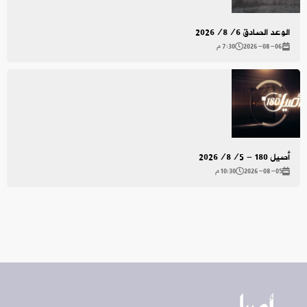
الوعد الصادق 2026/8/6
2026-08-06
7:30 م
أصيل 180 - 2026/8/5
2026-08-05
10:30 م