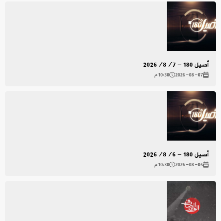
أصيل 180 - 2026/8/7
2026-08-07
10:30 م
أصيل 180 - 2026/8/6
2026-08-06
10:30 م