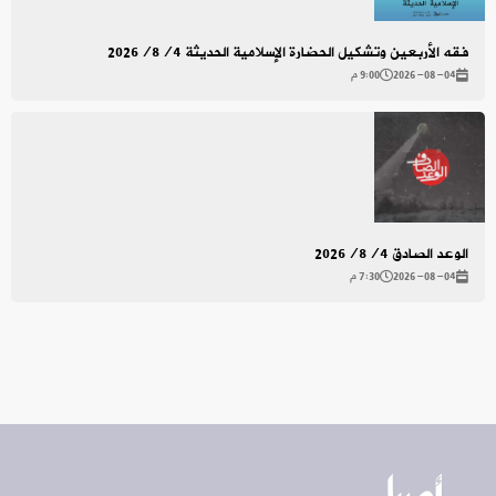
فقه الأربعين وتشكيل الحضارة الإسلامية الحديثة 2026/8/4
2026-08-04
9:00 م
الوعد الصادق 2026/8/4
2026-08-04
7:30 م