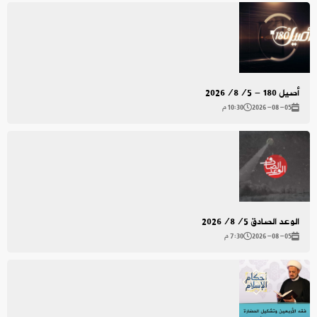
أصيل 180 - 2026/8/5
2026-08-05
10:30 م
الوعد الصادق 2026/8/5
2026-08-05
7:30 م